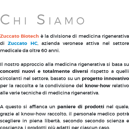
Chi Siamo
Zuccato Biotech
è la divisione di medicina rigenerativ
di
Zuccato HC
, azienda veronese attiva nel settor
medicale da oltre 60 anni.
Il nostro approccio alla medicina rigenerativa si basa su
concetti nuovi e totalmente diversi
rispetto a quell
circolanti nel settore, basato su un
progetto innovativ
per la raccolta e la condivisione del
know-how
relativo
alle varie tecniche di medicina rigenerativa.
A questo si affianca un
paniere di prodotti
nel quale
grazie al know-how raccolto, il personale medico potrà
scegliere in piena libertà, secondo secondo scienza e
coscienza, i prodotti più adatti per ciascun caso.