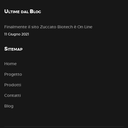
Ultime dal Blog
Finalmente il sito Zuccato Biotech è On Line
11 Giugno 2021
Sitemap
Home
Progetto
Prodotti
Contatti
Blog