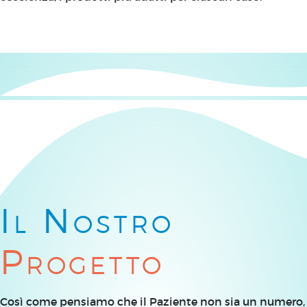
Il Nostro
Progetto
Così come pensiamo che il Paziente non sia un numero,